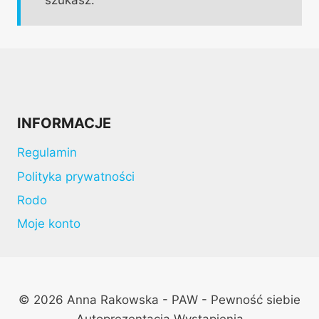
szukasz.
INFORMACJE
Regulamin
Polityka prywatności
Rodo
Moje konto
© 2026 Anna Rakowska - PAW - Pewność siebie