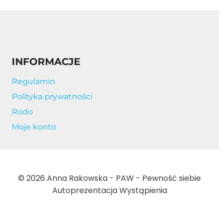
INFORMACJE
Regulamin
Polityka prywatności
Rodo
Moje konto
© 2026 Anna Rakowska - PAW - Pewność siebie
Autoprezentacja Wystąpienia