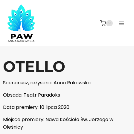
0
OTELLO
Scenariusz, reżyseria: Anna Rakowska
Obsada: Teatr Paradoks
Data premiery: 10 lipca 2020
Miejsce premiery: Nawa Kościoła Św. Jerzego w
Oleśnicy