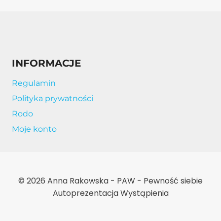
INFORMACJE
Regulamin
Polityka prywatności
Rodo
Moje konto
© 2026 Anna Rakowska - PAW - Pewność siebie
Autoprezentacja Wystąpienia