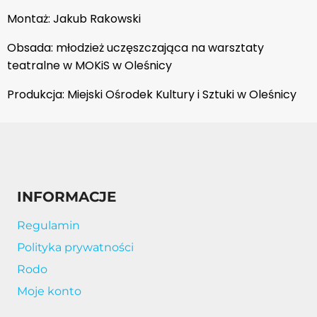
Montaż: Jakub Rakowski
Obsada: młodzież uczęszczająca na warsztaty
teatralne w MOKiS w Oleśnicy
Produkcja: Miejski Ośrodek Kultury i Sztuki w Oleśnicy
INFORMACJE
Regulamin
Polityka prywatności
Rodo
Moje konto