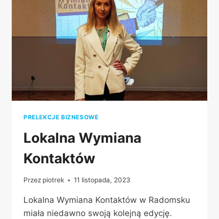
PRELEKCJE BIZNESOWE
Lokalna Wymiana
Kontaktów
Przez
piotrek
11 listopada, 2023
Lokalna Wymiana Kontaktów w Radomsku
miała niedawno swoją kolejną edycję.